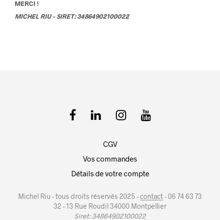
MERCI !
MICHEL RIU - SIRET: 34864902100022
CGV
Vos commandes
Détails de votre compte
Michel Riu - tous droits réservés 2025 -
contact
- 06 74 63 73
32 - 13 Rue Roudil 34000 Montpellier
Siret: 34864902100022