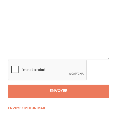
ENVOYEZ MOI UN MAIL