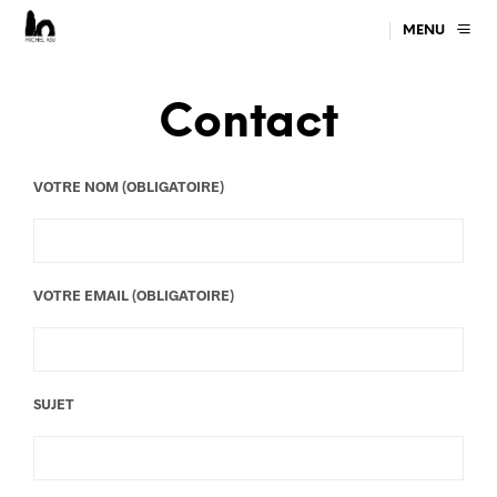
MENU
Contact
VOTRE NOM (OBLIGATOIRE)
VOTRE EMAIL (OBLIGATOIRE)
SUJET