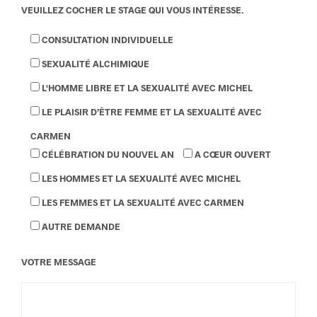
VEUILLEZ COCHER LE STAGE QUI VOUS INTÉRESSE.
CONSULTATION INDIVIDUELLE
SEXUALITÉ ALCHIMIQUE
L'HOMME LIBRE ET LA SEXUALITÉ AVEC MICHEL
LE PLAISIR D’ÊTRE FEMME ET LA SEXUALITÉ AVEC
CARMEN
CÉLÉBRATION DU NOUVEL AN
A CŒUR OUVERT
LES HOMMES ET LA SEXUALITÉ AVEC MICHEL
LES FEMMES ET LA SEXUALITÉ AVEC CARMEN
AUTRE DEMANDE
VOTRE MESSAGE