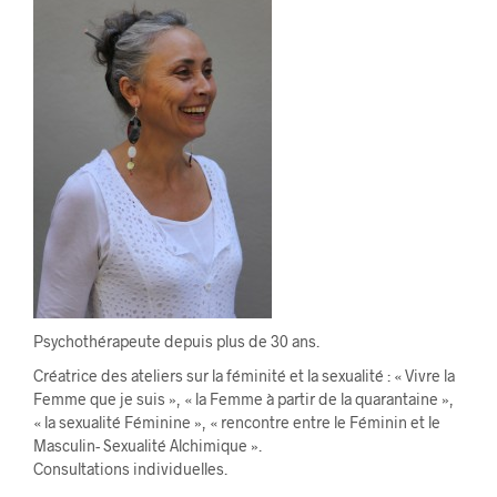
Psychothérapeute depuis plus de 30 ans.
Créatrice des ateliers sur la féminité et la sexualité : « Vivre la
Femme que je suis », « la Femme à partir de la quarantaine »,
« la sexualité Féminine », « rencontre entre le Féminin et le
Masculin- Sexualité Alchimique ».
Consultations individuelles.