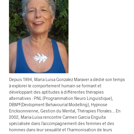
Depuis 1994, Maria Luisa Gonzalez Maraver a dédié son temps
à explorer le comportement humain se formant et
développant des aptitudes à différentes thérapies
alternatives : PNL (Programmation Neuro Linguistique),
DBM®(Devlopment Behavourial Modelling), Hypnose
Ericksonnienne, Gestion du Mental, Thérapies Florales… En
2002, Maria-Luisa rencontre Carmen Garcia Enguita
spécialisée dans l’accompagnement des femmes et des
hommes dans leur sexualité et l’harmonisation de leurs