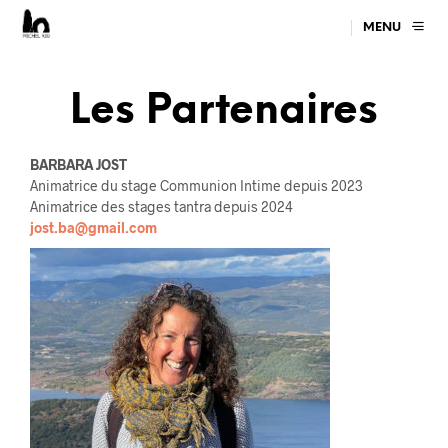
MENU
Les Partenaires
BARBARA JOST
Animatrice du stage Communion Intime depuis 2023
Animatrice des stages tantra depuis 2024
jost.ba@gmail.com