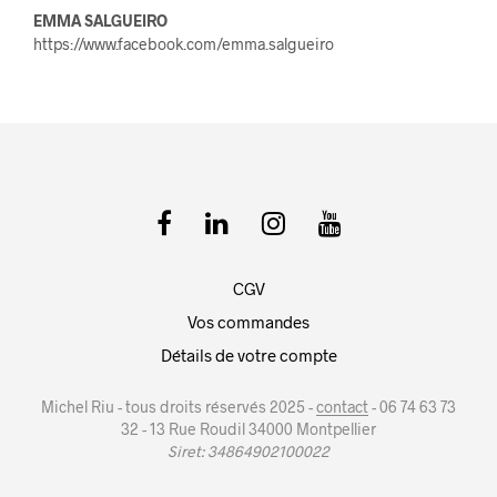
EMMA SALGUEIRO
https://www.facebook.com/emma.salgueiro
CGV
Vos commandes
Détails de votre compte
Michel Riu - tous droits réservés 2025 -
contact
- 06 74 63 73
32 - 13 Rue Roudil 34000 Montpellier
Siret: 34864902100022