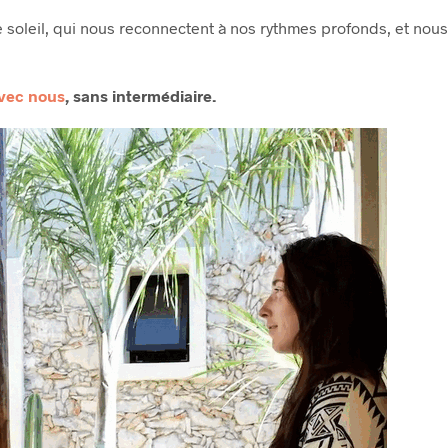
 soleil, qui nous reconnectent à nos rythmes profonds, et nou
avec nous
, sans intermédiaire.