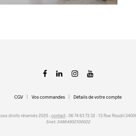
CGV
Vos commandes
Détails de votre compte
 tous droits réservés 2025 -
contact
- 06 74 63 73 32 - 13 Rue Roudil 3400
Siret: 34864902100022