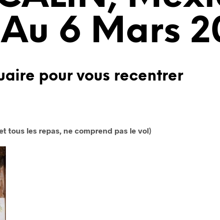
 Au 6 Mars 
uaire pour vous recentrer
t tous les repas, ne comprend pas le vol)