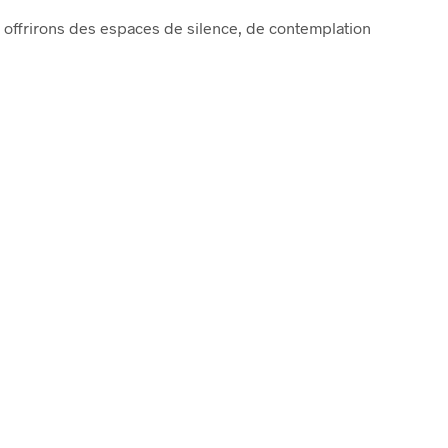
s offrirons des espaces de silence, de contemplation