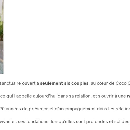
 sanctuaire ouvert à
seulement six couples
, au cœur de Coco Ca
 qui l’appelle aujourd’hui dans sa relation, et s’ouvrir à une
n
0 années de présence et d’accompagnement dans les relations 
nte : ses fondations, lorsqu’elles sont profondes et solides, 