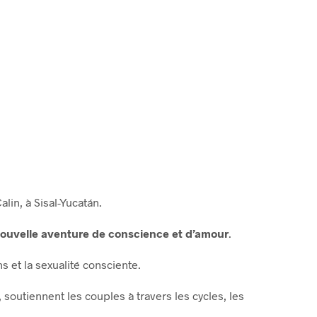
lin, à Sisal-Yucatán.
ouvelle aventure de conscience et d’amour
.
et la sexualité consciente.
soutiennent les couples à travers les cycles, les